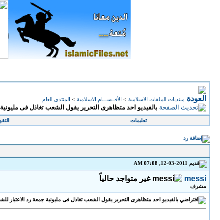
منتديات الملفات الاسلامية
>
الأقــســـام الاسلامية
>
المنتدى العام
بالفيديو احد متظاهرى التحرير يقول الشعب تغاذل فى مليونية ج
تعليمات
التقو
12-03-2011, 07:08 AM
messi
مشرف
بالفيديو احد متظاهرى التحرير يقول الشعب تغاذل فى مليونية جمعة رد الاعتبار للش