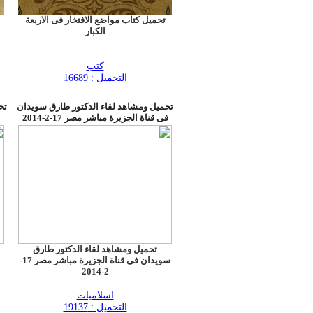
تحميل كتاب مواضع الافتخار فى الاربعة
الكبار
كتب
التحميل : 16689
تحميل ومشاهد لقاء الدكتور طارق سويدان
تح
فى قناة الجزيرة مباشر مصر 17-2-2014
تحميل ومشاهد لقاء الدكتور طارق
سويدان فى قناة الجزيرة مباشر مصر 17-
2-2014
اسلاميات
التحميل : 19137