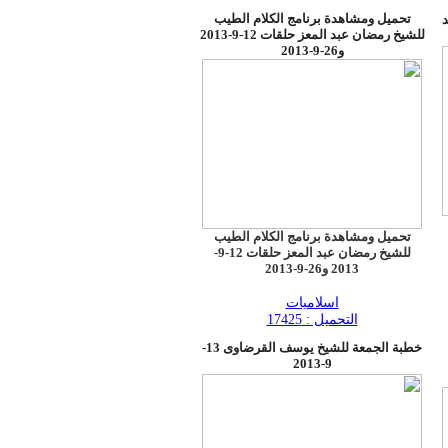
تحميل ومشاهدة برنامج الكلام الطيب
د
للشيخ رمضان عبد المعز حلقات 12-9-2013
و26-9-2013
تحميل ومشاهدة برنامج الكلام الطيب
للشيخ رمضان عبد المعز حلقات 12-9-
2013 و26-9-2013
اسلاميات
التحميل : 17425
خطبة الجمعة للشيخ يوسف القرضاوى 13-
9-2013