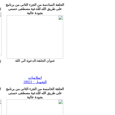
الحلقة السادسة من الجزء الثانى من برنامج
على طريق الله لللدعية مصطفى حسنى
ل
بجودة عالية
عنوان الحلقة:الدعوة الى اللة
ل
اسلاميات
التحميل : 18021
الحلقة الخامسة من الجزء الثانى من برنامج
ا
على طريق الله لللدعية مصطفى حسنى
ع
بجودة عالية