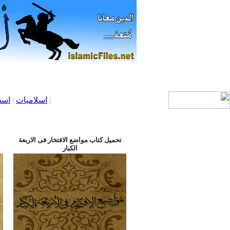
|
اسلاميات
|
اسط
تحميل كتاب مواضع الافتخار فى الاربعة
الكبار