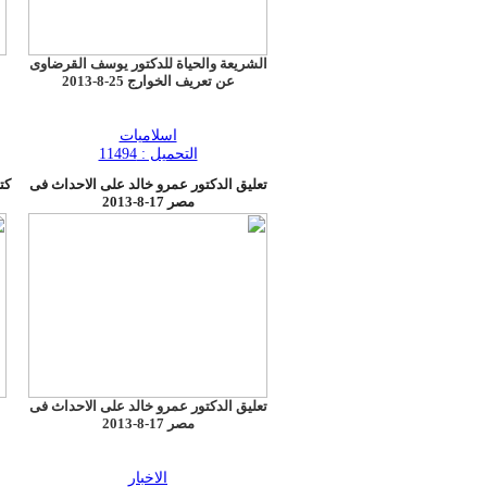
الشريعة والحياة للدكتور يوسف القرضاوى
عن تعريف الخوارج 25-8-2013
اسلاميات
التحميل : 11494
تعليق الدكتور عمرو خالد على الاحداث فى
كت
مصر 17-8-2013
تعليق الدكتور عمرو خالد على الاحداث فى
مصر 17-8-2013
الاخبار