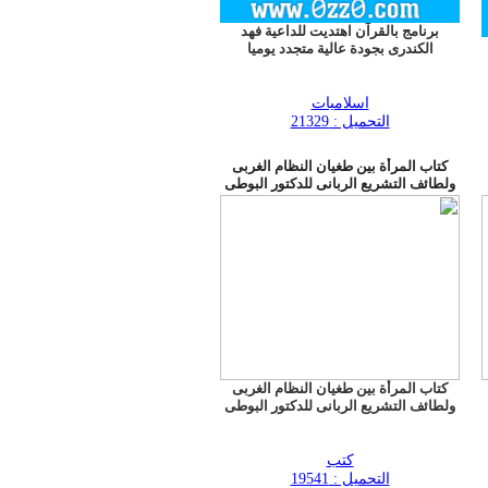
برنامج بالقرآن اهتديت للداعية فهد
الكندرى بجودة عالية متجدد يوميا
اسلاميات
التحميل : 21329
كتاب المرأة بين طغيان النظام الغربى
ولطائف التشريع الربانى للدكتور البوطى
كتاب المرأة بين طغيان النظام الغربى
ولطائف التشريع الربانى للدكتور البوطى
كتب
التحميل : 19541