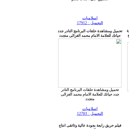
اسلاميات
التحميل : 17912
ة
تحميل ومشاهدة حلقات البرنامج النادر جدد
حياتك للعلامة الامام محمد الغزالى متجدد
تحميل ومشاهدة حلقات البرنامج النادر
جدد حياتك للعلامة الامام محمد الغزالى
متجدد
اسلاميات
التحميل : 12703
فيلم حريق رابعة بجودة عالية وثائقى انتاج