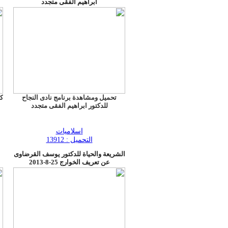
ابراهيم الفقى متجدد
تحميل ومشاهدة برنامج نادى النجاح
كت
للدكتور ابراهيم الفقى متجدد
اسلاميات
التحميل : 13912
الشريعة والحياة للدكتور يوسف القرضاوى
عن تعريف الخوارج 25-8-2013