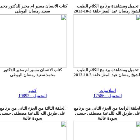
تحميل ومشاهدة برنامج الكلام الطيب
كتاب الانسان مسير ام مخير للدكتور محم
لشيخ رمضان عبد المعز حلقة 3-10-2013
سعيد رمضان البوطى
تحميل ومشاهدة برنامج الكلام الطيب
كتاب الانسان مسير ام مخير للدكتور
لشيخ رمضان عبد المعز حلقة 3-10-2013
محمد سعيد رمضان البوطى
اسلاميات
كتب
التحميل : 17586
التحميل : 19892
لحلقة الرابعة من الجزء الثانى من برنامج
الحلقة الثالثة من الجزء الثانى من برنامج
لى طريق الله لللدعية مصطفى حسنى
على طريق الله لللدعية مصطفى حسنى
بجودة عالية
بجودة عالية