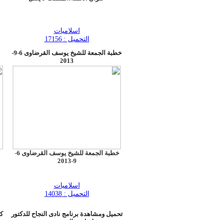
اسلاميات
التحميل : 17156
خطبة الجمعة للشيخ يوسف القرضاوى 6-9-
2013
خطبة الجمعة للشيخ يوسف القرضاوى 6-
9-2013
اسلاميات
التحميل : 14038
تحميل ومشاهدة برنامج نادى النجاح للدكتور
كت